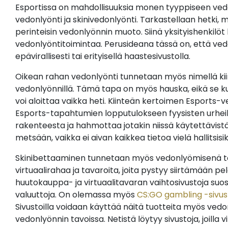
Esportissa on mahdollisuuksia monen tyyppiseen vedon
vedonlyönti ja skinivedonlyönti. Tarkastellaan hetki, m
perinteisin vedonlyönnin muoto. Siinä yksityishenkilö
vedonlyöntitoimintaa. Perusideana tässä on, että ved
epävirallisesti tai erityisellä haastesivustolla.
Oikean rahan vedonlyönti tunnetaan myös nimellä kii
vedonlyönnillä. Tämä tapa on myös hauska, eikä se kui
voi aloittaa vaikka heti. Kiinteän kertoimen Esports-
Esports-tapahtumien lopputulokseen fyysisten urheilula
rakenteesta ja hahmottaa jotakin niissä käytettävistä 
metsään, vaikka ei aivan kaikkea tietoa vielä hallitsisi
Skinibettaaminen tunnetaan myös vedonlyömisenä tava
virtuaalirahaa ja tavaroita, joita pystyy siirtämään pe
huutokauppa- ja virtuaalitavaran vaihtosivustoja suositu
valuuttoja. On olemassa myös
CS:GO gambling -sivus
Sivustoilla voidaan käyttää näitä tuotteita myös vedo
vedonlyönnin tavoissa. Netistä löytyy sivustoja, joilla 