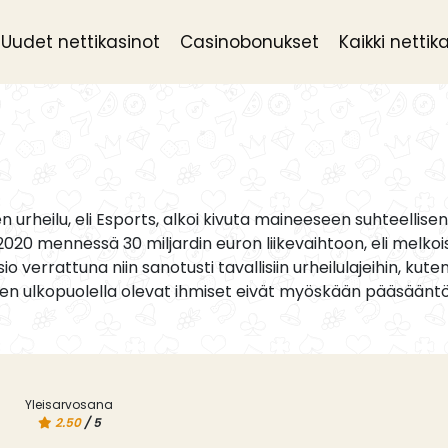
Uudet nettikasinot
Casinobonukset
Kaikki nettik
 urheilu, eli Esports, alkoi kivuta maineeseen suhteellise
020 mennessä 30 miljardin euron liikevaihtoon, eli melko
osio verrattuna niin sanotusti tavallisiin urheilulajeihin, k
iirien ulkopuolella olevat ihmiset eivät myöskään pääsäänt
Yleisarvosana
2.50
/ 5