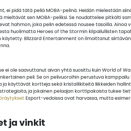
t, ei pidä tätä peliä MOBA-pelinä. Heidän mielestään siinä
 mieltävät sen MOBA-peliksi. Se noudattelee pitkälti sa
sevat hahmon, joka pelin edetessä nousee tasoilla. Ainoa va
sta huolimatta Heroes of the Stormin kilpailullisten tap
 käytetty. Blizzard Entertainment on ilmoittanut siirtävänsä 
onna.
 ei ole saavuttanut aivan yhtä suosittu kuin World of Warc
ertainen peli. Se on pelivuoroihin perustuva kamppailu kah
ja käyttävät kortteja sekä kristallikiteitä liikkeiden hall
strategioita, ja jokainen pelaajan korttipakoista tukee tie
öräytykset
Esport-vedoissa ovat harvassa, mutta esimerki
 ja vinkit