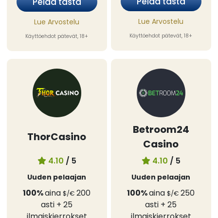
Pelaa tästä
Pelaa tästä
Lue Arvostelu
Lue Arvostelu
Käyttöehdot pätevät, 18+
Käyttöehdot pätevät, 18+
Betroom24
ThorCasino
Casino
4.10
/ 5
4.10
/ 5
Uuden pelaajan
Uuden pelaajan
100%
aina
200
100%
aina
250
$/€
$/€
asti
+ 25
asti
+ 25
ilmaiskierrokset
ilmaiskierrokset