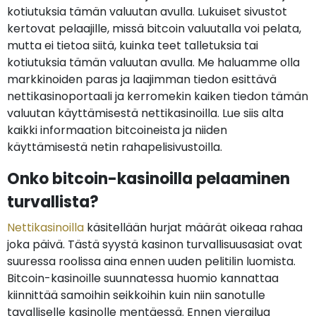
kotiutuksia tämän valuutan avulla. Lukuiset sivustot
kertovat pelaajille, missä bitcoin valuutalla voi pelata,
mutta ei tietoa siitä, kuinka teet talletuksia tai
kotiutuksia tämän valuutan avulla. Me haluamme olla
markkinoiden paras ja laajimman tiedon esittävä
nettikasinoportaali ja kerromekin kaiken tiedon tämän
valuutan käyttämisestä nettikasinoilla. Lue siis alta
kaikki informaation bitcoineista ja niiden
käyttämisestä netin rahapelisivustoilla.
Onko bitcoin-kasinoilla pelaaminen
turvallista?
Nettikasinoilla
käsitellään hurjat määrät oikeaa rahaa
joka päivä. Tästä syystä kasinon turvallisuusasiat ovat
suuressa roolissa aina ennen uuden pelitilin luomista.
Bitcoin-kasinoille suunnatessa huomio kannattaa
kiinnittää samoihin seikkoihin kuin niin sanotulle
tavalliselle kasinolle mentäessä. Ennen vierailua