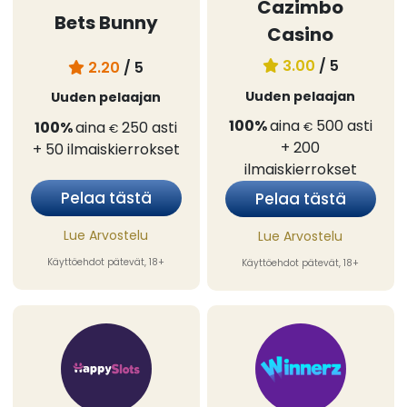
Cazimbo
Bets Bunny
Casino
3.00
/ 5
2.20
/ 5
Uuden pelaajan
Uuden pelaajan
100%
aina
500
asti
100%
aina
250
asti
€
€
+ 200
+ 50
ilmaiskierrokset
ilmaiskierrokset
Pelaa tästä
Pelaa tästä
Lue Arvostelu
Lue Arvostelu
Käyttöehdot pätevät, 18+
Käyttöehdot pätevät, 18+