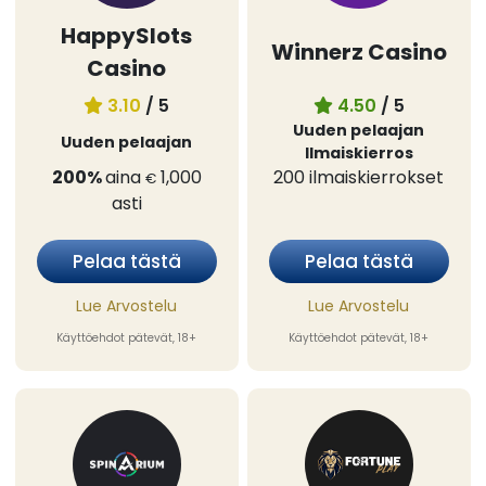
HappySlots
Winnerz Casino
Casino
3.10
/ 5
4.50
/ 5
Uuden pelaajan
Uuden pelaajan
Ilmaiskierros
200%
aina
1,000
200
ilmaiskierrokset
€
asti
Pelaa tästä
Pelaa tästä
Lue Arvostelu
Lue Arvostelu
Käyttöehdot pätevät, 18+
Käyttöehdot pätevät, 18+