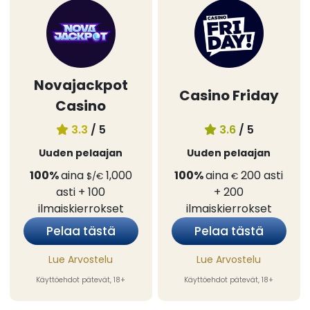
Novajackpot
Casino Friday
Casino
3.3
/ 5
3.6
/ 5
Uuden pelaajan
Uuden pelaajan
100%
aina
1,000
100%
aina
200
asti
$/€
€
asti
+ 100
+ 200
ilmaiskierrokset
ilmaiskierrokset
Pelaa tästä
Pelaa tästä
Lue Arvostelu
Lue Arvostelu
Käyttöehdot pätevät, 18+
Käyttöehdot pätevät, 18+