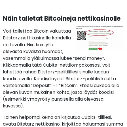
Näin talletat Bitcoineja nettikasinolle
Voit tallettaa Bitcoin valuuttaa
Bitstarz nettikasinolle kahdella
eri tavalla. Niin kuin yllä
olevasta kuvasta huomaat,
vasemmalla yläkulmassa lukee ”send money”.
Klikkaamalla tätä Cubits-nettilompakossasi, voit
lähettää rahaa Bitstarz-pelitilillesi sinulle luodun
koodin avulla. Koodisi löydät Bitstarz-pelitilis kautta
valitsemalla ”Deposit” -> ”Bitcoin”. Eteesi aukeaa alla
olevan kuvan mukainen kohta, josta löydät koodisi
(esimerkki ympyröity punaisella alla olevassa
kuvassa).
Toinen helpompi keino on kirjautua Cubits-tilillesi,
avata Bitstarz nettikasino, kirjoittaa haluamasi summa