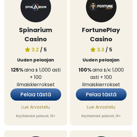
Spinarium
FortunePlay
Casino
Casino
3.2
/ 5
3.3
/ 5
Uuden pelaajan
Uuden pelaajan
125%
aina
1,000
asti
100%
aina
1,000
$
$/€
+ 100
asti
+ 100
ilmaiskierrokset
ilmaiskierrokset
Pelaa tästä
Pelaa tästä
Lue Arvostelu
Lue Arvostelu
Käyttöehdot pätevät, 18+
Käyttöehdot pätevät, 18+