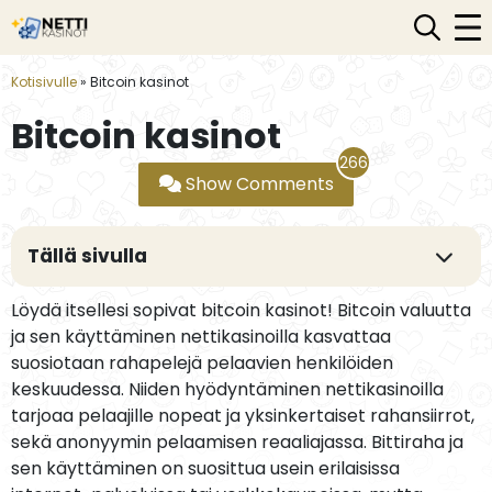
Siirry
Kotisivulle
»
Bitcoin kasinot
sisältöön
Bitcoin kasinot
266
Show Comments
Tällä sivulla
Löydä itsellesi sopivat bitcoin kasinot! Bitcoin valuutta
ja sen käyttäminen nettikasinoilla kasvattaa
suosiotaan rahapelejä pelaavien henkilöiden
keskuudessa. Niiden hyödyntäminen nettikasinoilla
tarjoaa pelaajille nopeat ja yksinkertaiset rahansiirrot,
sekä anonyymin pelaamisen reaaliajassa. Bittiraha ja
sen käyttäminen on suosittua usein erilaisissa