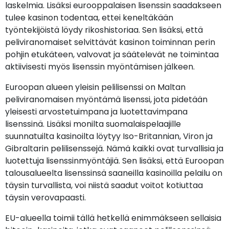
laskelmia. Lisäksi eurooppalaisen lisenssin saadakseen
tulee kasinon todentaa, ettei keneltäkään
työntekijöistä löydy rikoshistoriaa. Sen lisäksi, että
peliviranomaiset selvittävät kasinon toiminnan perin
pohjin etukäteen, valvovat ja säätelevät ne toimintaa
aktiivisesti myös lisenssin myöntämisen jälkeen.
Euroopan alueen yleisin pelilisenssi on Maltan
peliviranomaisen myöntämä lisenssi, jota pidetään
yleisesti arvostetuimpana ja luotettavimpana
lisenssinä. Lisäksi monilta suomalaispelaajille
suunnatuilta kasinoilta löytyy Iso-Britannian, Viron ja
Gibraltarin pelilisenssejä. Nämä kaikki ovat turvallisia ja
luotettuja lisenssinmyöntäjiä. Sen lisäksi, että Euroopan
talousalueelta lisenssinsä saaneilla kasinoilla pelailu on
täysin turvallista, voi niistä saadut voitot kotiuttaa
täysin verovapaasti.
EU-alueella toimii tällä hetkellä enimmäkseen sellaisia