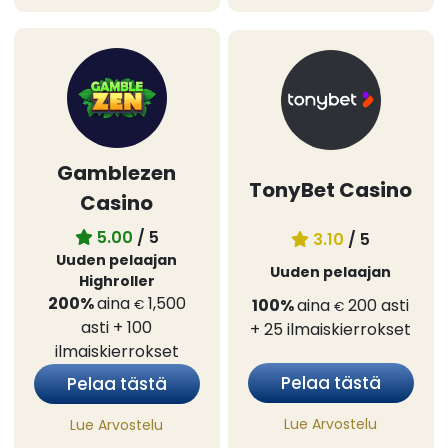
Gamblezen
TonyBet Casino
Casino
5.00
/ 5
3.10
/ 5
Uuden pelaajan
Uuden pelaajan
Highroller
200%
aina
1,500
100%
aina
200
asti
€
€
asti
+ 100
+ 25
ilmaiskierrokset
ilmaiskierrokset
Pelaa tästä
Pelaa tästä
Lue Arvostelu
Lue Arvostelu