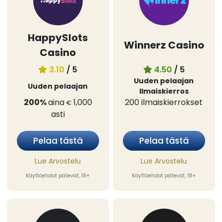
HappySlots
Winnerz Casino
Casino
3.10
/ 5
4.50
/ 5
Uuden pelaajan
Uuden pelaajan
Ilmaiskierros
200%
aina
1,000
200
ilmaiskierrokset
€
asti
Pelaa tästä
Pelaa tästä
Lue Arvostelu
Lue Arvostelu
Käyttöehdot pätevät, 18+
Käyttöehdot pätevät, 18+