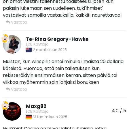
on omat viestini tallennettu todisteeksi, joten kun
palasin lukemaan sen uudelleen, tuki'ihmiset'
vastasivat samoilla vastauksilla, kaikki!! naurettavaa!
Vastata
Te-Rina Gregory-Hawke
LCB Käyttäjä
2 maaliskuun 2025
Muistan, kun winspirit antoi minulle ilmaista 20 dollaria
käteistä. Huomaa, että tein talletuksen kun
rekisteröidyin ensimmäisen kerran, sitten päiviä tai
viikkoa myöhemmin sain lahjaksi bonuksen
Vastata
Maxg82
4.0 / 5
LCB Käyttäjä
13 tammikuun 2025
WinSpirit Casino on hyvä valinta ihmisille, jotka