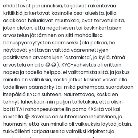
ehdottavat parannuksia, tarjoavat rakentavaa
kritiikkiä ja kertovat kasinolle osa-alueista, joilla
asiakkaat haluaisivat muutoksia, ovat tervetulleita,
joten oletan, että negatiivisen tai keskinkertaisen
arvostelun jättäminen on silti mahdollista
bonuspyöräytysten saamiseksi (älä pelkää, he
näyttävät yrittävän välttää väärennettyjen
positiivisten arvostelujen "ostamista", ja kyllä, tämä
arvostelu on aito 😂😂). KYC-vahvistus oli erittäin
nopea ja todella helppo, ei valittamista siitä, ja joskus
minulla on valituksia, koska jotkut kasinot voivat olla
todellinen päänsärky tai, mikä pahempaa, suorastaan
itsepäisiä KYC:n suhteen. Naurettavaa, koska en
tehnyt läheskään niin paljon talletuksia, että olisin
botti TAI rahanpesukartellin pomo 🙄 Siitä voi kai
kuvitella 😂 Sovellus on suhteellisen intuitiivinen, ja
huomasin, että kun minulla oli vaikeuksia löytää jotain,
tukivälilehti tarjoaa useita valmiiksi kirjoitettuja