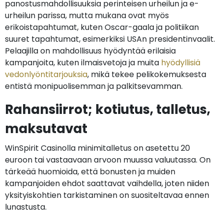
panostusmahdollisuuksia perinteisen urheilun ja e-
urheilun parissa, mutta mukana ovat myös
erikoistapahtumat, kuten Oscar-gaala ja politiikan
suuret tapahtumat, esimerkiksi USAn presidentinvaalit.
Pelaajilla on mahdollisuus hyödyntää erilaisia
kampanjoita, kuten ilmaisvetoja ja muita
hyödyllisiä
vedonlyöntitarjouksia
, mikä tekee pelikokemuksesta
entistä monipuolisemman ja palkitsevamman.
Rahansiirrot; kotiutus, talletus,
maksutavat
WinSpirit Casinolla minimitalletus on asetettu 20
euroon tai vastaavaan arvoon muussa valuutassa. On
tärkeää huomioida, että bonusten ja muiden
kampanjoiden ehdot saattavat vaihdella, joten niiden
yksityiskohtien tarkistaminen on suositeltavaa ennen
lunastusta.