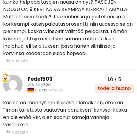
kuinka helppoa tasojen nousu on nyt? TASOJEN
NOUSU ON 9 KERTAA VAIKEAMPAA KIERRÄTTÄMÄLLÄ!
Mutta ei siinä kaikki? Jos vanhassa järjestelmässä oli
korkeampi käteispalautusprosentti, niin uudessa se on
pienempi, koska Winspirit välittää pelaajista. Tämän
kasinon johtaja ansaitsee saman kohtalon kuin
Inalchuq, eli teloituksen, jossa hänen silmiinsä ja
korviinsa kaadetaan sulaa hopeaa.
Vastata
Fede1503
1.0 / 5
LCB Käyttäjä
todella huono
6 elokuun 2025
Kasino on mennyt melkoisesti alamäkeen, etenkin
"ilman talletusta saatavan bonuksen" kanssa. Koska
en ole enää VIP, olen saanut samoja vanhoja
vastauksia.
Vastata