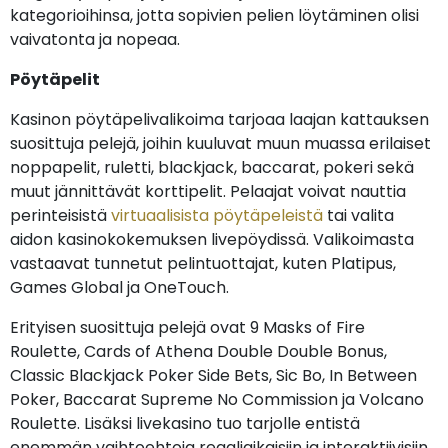
kategorioihinsa, jotta sopivien pelien löytäminen olisi
vaivatonta ja nopeaa.
Pöytäpelit
Kasinon pöytäpelivalikoima tarjoaa laajan kattauksen
suosittuja pelejä, joihin kuuluvat muun muassa erilaiset
noppapelit, ruletti, blackjack, baccarat, pokeri sekä
muut jännittävät korttipelit. Pelaajat voivat nauttia
perinteisistä
virtuaalisista pöytäpeleistä
tai valita
aidon kasinokokemuksen livepöydissä. Valikoimasta
vastaavat tunnetut pelintuottajat, kuten Platipus,
Games Global ja OneTouch.
Erityisen suosittuja pelejä ovat 9 Masks of Fire
Roulette, Cards of Athena Double Double Bonus,
Classic Blackjack Poker Side Bets, Sic Bo, In Between
Poker, Baccarat Supreme No Commission ja Volcano
Roulette. Lisäksi livekasino tuo tarjolle entistä
enemmän vaihtoehtoja reaaliaikaisiin ja interaktiivisiin