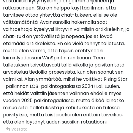
vastauksia kysymyksiin ja ongelmiin ohjeineen ja
ratkaisuineen. Sitä on helppo käyttää ilman, että
tarvitsee ottaa yhteyttä chat-tukeen, ellei se ole
välttämätöntä. Avainsanoilla hakemalla saat
vaihtoehtoja kyselyysi liittyviin valmiisiin artikkeleihin, ja
chat-tuki on ystävällistä ja nopeaa, jos et löydä
etsimääsi artikkeleista. En ole vielä tehnyt talletusta,
mutta olen varma, että tajusin erehtyneeni
laiminlyödessäni WinSpiritin niin kauan. Teen
talletuksen toivottavasti tällä viikolla ja päivitän tätä
arvostelua tiedoilla prosessista, kun olen saanut sen
valmiiksi. Alan ymmärtää, miksi he voittivat Rising Star
-palkinnon LCB-palkintogaalassa 2024! Lol. Luulen,
että heidät valittiin jäsenten valinnan ehdolle myös
vuoden 2025 palkintogaalassa, mutta älkää lainatko
minua siitä. Talletuksista ja kotiutuksista on tulossa
päivityksiä, mutta toistaiseksi olen erittäin toiveikas,
että olen löytänyt uuden suosikin rotaatiooni.
Vastata