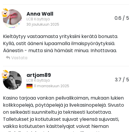
Anna Wall
0.6 / 5
LCB Käyttäjä
30 joulukuun 2025
Kieltäytyy vastaamasta yrityksiini kerätä bonusta.
Kyllä, ostit ääneni lupaamalla ilmaispyöräytyksiä.
Äänestin - mutta sinä hämäsit minua. Inhottavaa.
Vastata
artjom89
3.7 / 5
LCB Käyttäjä
11 marraskuun 2025
Kasino tarjoaa vankan pelivalikoiman, mukaan lukien
kolikkopelejä, pöytäpelejä ja livekasinopelejä. Sivusto
on selkeästi suunniteltu ja teknisesti luotettava.
Talletukset ja kotiutukset sujuvat yleensä sujuvasti,
vaikka kotiutusten käsittelyajat voivat hieman