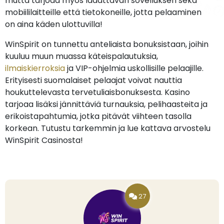
mutta tarjoaa myös ladattavan sovelluksen sekä
mobiililaitteille että tietokoneille, jotta pelaaminen
on aina käden ulottuvilla!
WinSpirit on tunnettu anteliaista bonuksistaan, joihin
kuuluu muun muassa käteispalautuksia,
ilmaiskierroksia
ja VIP-ohjelmia uskollisille pelaajille.
Erityisesti suomalaiset pelaajat voivat nauttia
houkuttelevasta tervetuliaisbonuksesta. Kasino
tarjoaa lisäksi jännittäviä turnauksia, pelihaasteita ja
erikoistapahtumia, jotka pitävät viihteen tasolla
korkean. Tutustu tarkemmin ja lue kattava arvostelu
WinSpirit Casinosta!
27