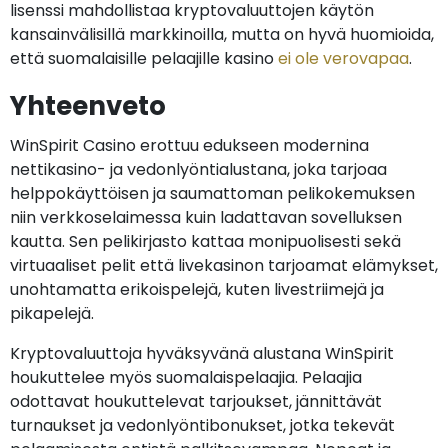
lisenssi mahdollistaa kryptovaluuttojen käytön
kansainvälisillä markkinoilla, mutta on hyvä huomioida,
että suomalaisille pelaajille kasino
ei ole verovapaa
.
Yhteenveto
WinSpirit Casino erottuu edukseen modernina
nettikasino- ja vedonlyöntialustana, joka tarjoaa
helppokäyttöisen ja saumattoman pelikokemuksen
niin verkkoselaimessa kuin ladattavan sovelluksen
kautta. Sen pelikirjasto kattaa monipuolisesti sekä
virtuaaliset pelit että livekasinon tarjoamat elämykset,
unohtamatta erikoispelejä, kuten livestriimejä ja
pikapelejä.
Kryptovaluuttoja hyväksyvänä alustana WinSpirit
houkuttelee myös suomalaispelaajia. Pelaajia
odottavat houkuttelevat tarjoukset, jännittävät
turnaukset ja vedonlyöntibonukset, jotka tekevät