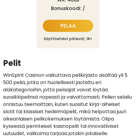
Bonuskoodi: /
PELAA
Käyttöehdot pätevät, 18+
Pelit
WinSpirit Casinon vaikuttava pelikirjasto sisältää yli 5
500 peliä, jotka on huolellisesti jaoteltu eri
alakategorioihin, jotta pelaajat voivat löytää
suosikkipelinsä nopeasti ja vaivattomasti. Pelien selailu
onnistuu teemoittain, kuten suositut kirja-aiheiset
slotit tai klassiset hedelmäpelit, mikä helpottaa juuri
oikeanlaisen pelikokemuksen löytämistä. Olipa
kyseessä perinteiset kasinopelit tai innovatiiviset
uutuudet, valikoima tarjoaa jotakin jokaiselle.