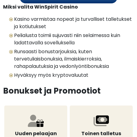
Miksi valita WinSpirit Casino
Kasino varmistaa nopeat ja turvalliset talletukset
ja kotiutukset
Pelialusta toimii sujuvasti niin selaimessa kuin
ladattavalla sovelluksella
Runsaasti bonustarjouksia, kuten
tervetuliaisbonuksia, ilmaiskierroksia,
rahapalautuksia ja vedonlyöntibonuksia
Hyväksyy myös kryptovaluutat
Bonukset ja Promootiot
Uuden pelaajan
Toinen talletus