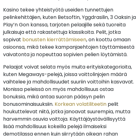
Kasino tekee yhteistyötä useiden tunnettujen
pelinkehittäjien, kuten Betsoftin, Yggdrasilin, 3 Oaksin ja
Play’n Gon kanssa, tarjoten pelaajille sekä tuoreita
julkaisuja että rakastettuja klassikoita. Pelit, jotka
sopivat
bonusten kierrättämiseen
, on koottu omaan
osioonsa, mikä tekee kampanjaehtojen täyttämisestä
vaivatonta ja nopeuttaa sopivien pelien löytämistä.
Pelaajat voivat selata myös muita erityiskategorioita,
kuten Megaways-pelejä, joissa voittolinjojen määrä
vaihtelee ja mahdollisuudet suuriin voittoihin kasvavat.
Monissa peleissä on myös mahdollisuus ostaa
bonuksia, mikä antaa suoran pääsyn pelin
bonusominaisuuksiin.
Korkean volatiliteetin
pelit
houkuttelevat niitä, jotka janoavat suurempia, mutta
harvemmin osuvia voittoja. Käyttäjäystävällisyyttä
lisää mahdollisuus kokeilla pelejä ilmaiseksi
demotilassa ennen kuin siirrytään oikean rahan