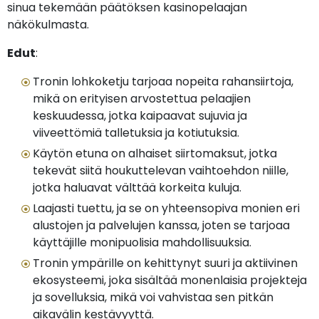
sinua tekemään päätöksen kasinopelaajan
näkökulmasta.
Edut
:
Tronin lohkoketju tarjoaa nopeita rahansiirtoja,
mikä on erityisen arvostettua pelaajien
keskuudessa, jotka kaipaavat sujuvia ja
viiveettömiä talletuksia ja kotiutuksia.
Käytön etuna on alhaiset siirtomaksut, jotka
tekevät siitä houkuttelevan vaihtoehdon niille,
jotka haluavat välttää korkeita kuluja.
Laajasti tuettu, ja se on yhteensopiva monien eri
alustojen ja palvelujen kanssa, joten se tarjoaa
käyttäjille monipuolisia mahdollisuuksia.
Tronin ympärille on kehittynyt suuri ja aktiivinen
ekosysteemi, joka sisältää monenlaisia projekteja
ja sovelluksia, mikä voi vahvistaa sen pitkän
aikavälin kestävyyttä.