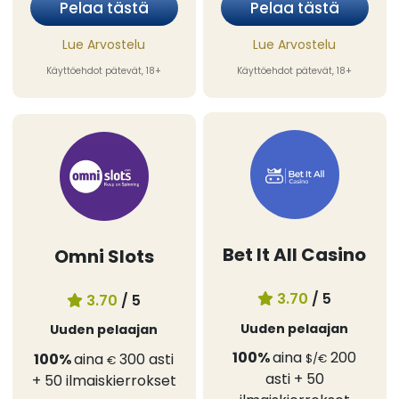
Pelaa tästä
Pelaa tästä
Lue Arvostelu
Lue Arvostelu
Käyttöehdot pätevät, 18+
Käyttöehdot pätevät, 18+
Bet It All Casino
Omni Slots
3.70
/ 5
3.70
/ 5
Uuden pelaajan
Uuden pelaajan
100%
aina
200
100%
aina
300
asti
$/€
€
asti
+ 50
+ 50
ilmaiskierrokset