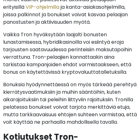
erityisillä
VIP-ohjelmilla
ja kanta-asiakasohjelmilla,
joissa palkinnot ja bonukset voivat kasvaa pelaajan
panostusten ja aktiivisuuden myötä.
Vaikka Tron hyväksytään laajalti bonusten
lunastamisessa, hybridikasinoilla voi esiintyä eroja
tarjousten saatavuudessa perinteisiin maksutapoihin
verrattuna. Tron-pelaajien kannattaakin aina
tarkistaa kampanjoiden ehdot varmistaakseen, että
bonus on käytettävissä kryptovaluuttatalletuksilla.
Bonuksia hyödynnettäessä on myös tärkeää perehtyä
kierrätysvaatimuksiin ja muihin sääntöihin, kuten
aikarajoituksiin tai peleihin liittyviin rajoituksiin. Tronilla
pelatessa bonukset voivat tarjota merkittäviä etuja,
mutta tarkkaavaisuus ehtojen suhteen varmistaa, että
voit käyttää ne parhaalla mahdollisella tavalla.
Kotiutukset Tron-