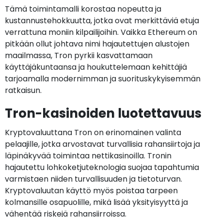
Tämä toimintamalli korostaa nopeutta ja
kustannustehokkuutta, jotka ovat merkittäviä etuja
verrattuna moniin kilpailijoihin. Vaikka Ethereum on
pitkään ollut johtava nimi hajautettujen alustojen
maailmassa, Tron pyrkii kasvattamaan
käyttäjäkuntaansa ja houkuttelemaan kehittäjiä
tarjoamalla modernimman ja suorituskykyisemmän
ratkaisun.
Tron-kasinoiden luotettavuus
Kryptovaluuttana Tron on erinomainen valinta
pelaajille, jotka arvostavat turvallisia rahansiirtoja ja
läpinäkyvää toimintaa nettikasinoilla. Tronin
hajautettu lohkoketjuteknologia suojaa tapahtumia
varmistaen niiden turvallisuuden ja tietoturvan.
Kryptovaluutan käyttö myös poistaa tarpeen
kolmansille osapuolille, mikä lisää yksityisyyttä ja
vähentää riskejä rahansiirroissa.