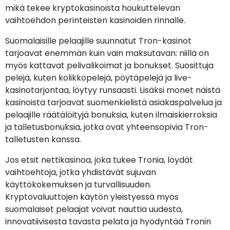
mikä tekee kryptokasinoista houkuttelevan
vaihtoehdon perinteisten kasinoiden rinnalle.
Suomalaisille pelaajille suunnatut Tron-kasinot
tarjoavat enemmän kuin vain maksutavan: niillä on
myös kattavat pelivalikoimat ja bonukset. Suosittuja
pelejä, kuten kolikkopelejä, pöytäpelejä ja live-
kasinotarjontaa, löytyy runsaasti. Lisäksi monet näistä
kasinoista tarjoavat suomenkielistä asiakaspalvelua ja
pelaajille räätälöityjä bonuksia, kuten ilmaiskierroksia
ja talletusbonuksia, jotka ovat yhteensopivia Tron-
talletusten kanssa.
Jos etsit nettikasinoa, joka tukee Tronia, löydät
vaihtoehtoja, jotka yhdistävät sujuvan
käyttökokemuksen ja turvallisuuden.
Kryptovaluuttojen käytön yleistyessä myös
suomalaiset pelaajat voivat nauttia uudesta,
innovatiivisesta tavasta pelata ja hyödyntää Tronin