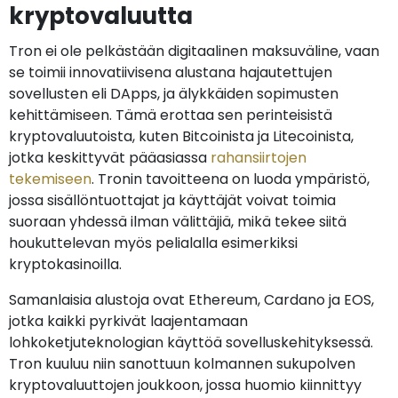
kryptovaluutta
Tron ei ole pelkästään digitaalinen maksuväline, vaan
se toimii innovatiivisena alustana hajautettujen
sovellusten eli DApps, ja älykkäiden sopimusten
kehittämiseen. Tämä erottaa sen perinteisistä
kryptovaluutoista, kuten Bitcoinista ja Litecoinista,
jotka keskittyvät pääasiassa
rahansiirtojen
tekemiseen
. Tronin tavoitteena on luoda ympäristö,
jossa sisällöntuottajat ja käyttäjät voivat toimia
suoraan yhdessä ilman välittäjiä, mikä tekee siitä
houkuttelevan myös pelialalla esimerkiksi
kryptokasinoilla.
Samanlaisia alustoja ovat Ethereum, Cardano ja EOS,
jotka kaikki pyrkivät laajentamaan
lohkoketjuteknologian käyttöä sovelluskehityksessä.
Tron kuuluu niin sanottuun kolmannen sukupolven
kryptovaluuttojen joukkoon, jossa huomio kiinnittyy