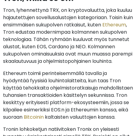
Tron, lyhennettynä TRX, on kryptovaluutta, joka kuuluu
hajautettujen sovellusalustojen kategoriaan. Toisin kuin
ensimmäisen sukupolven ratkaisut, kuten
Ethereum
,
Tron edustaa modernimpaa kolmannen sukupolven
teknologiaa. Tähän ryhmään kuuluvat myös tunnetut
alustat, kuten EOS, Cardano ja NEO. Kolmannen
sukupolven ominaisuuksia ovat muun muassa parempi
skaalautuvuus ja ohjelmistopohjainen louhinta.
Ethereum toimii perinteisemmällä tavalla ja
hyödyntää fyysisiä louhintalaitteita, kun taas Tron
käyttää tehokkaita ohjelmistoratkaisuja mahdollistaen
tuhansien transaktioiden käsittelyn sekunnissa. Tron
keskittyy erityisesti platform-ekosysteemiin, jossa se
kilpailee esimerkiksi EOS:n ja Ethereumin kanssa, eikä
suoraan
Bitcoinin
kaltaisten valuuttojen kanssa.
Tronin lohkoketjun natiivitoken Tronix on yleisesti