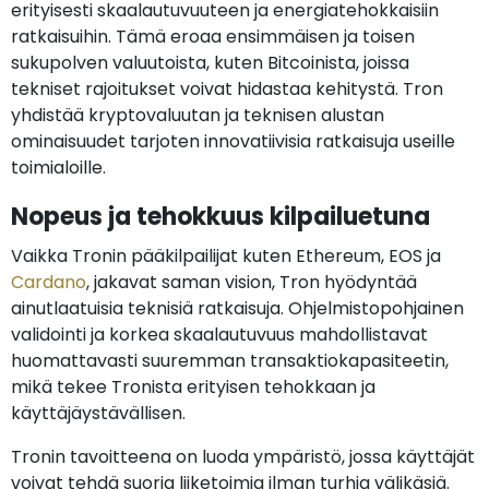
erityisesti skaalautuvuuteen ja energiatehokkaisiin
ratkaisuihin. Tämä eroaa ensimmäisen ja toisen
sukupolven valuutoista, kuten Bitcoinista, joissa
tekniset rajoitukset voivat hidastaa kehitystä. Tron
yhdistää kryptovaluutan ja teknisen alustan
ominaisuudet tarjoten innovatiivisia ratkaisuja useille
toimialoille.
Nopeus ja tehokkuus kilpailuetuna
Vaikka Tronin pääkilpailijat kuten Ethereum, EOS ja
Cardano
, jakavat saman vision, Tron hyödyntää
ainutlaatuisia teknisiä ratkaisuja. Ohjelmistopohjainen
validointi ja korkea skaalautuvuus mahdollistavat
huomattavasti suuremman transaktiokapasiteetin,
mikä tekee Tronista erityisen tehokkaan ja
käyttäjäystävällisen.
Tronin tavoitteena on luoda ympäristö, jossa käyttäjät
voivat tehdä suoria liiketoimia ilman turhia välikäsiä.