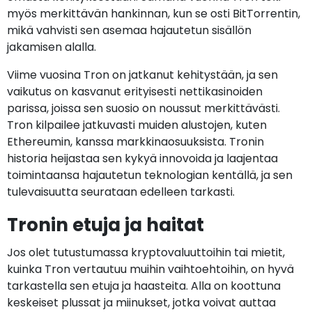
myös merkittävän hankinnan, kun se osti BitTorrentin,
mikä vahvisti sen asemaa hajautetun sisällön
jakamisen alalla.
Viime vuosina Tron on jatkanut kehitystään, ja sen
vaikutus on kasvanut erityisesti nettikasinoiden
parissa, joissa sen suosio on noussut merkittävästi.
Tron kilpailee jatkuvasti muiden alustojen, kuten
Ethereumin, kanssa markkinaosuuksista. Tronin
historia heijastaa sen kykyä innovoida ja laajentaa
toimintaansa hajautetun teknologian kentällä, ja sen
tulevaisuutta seurataan edelleen tarkasti.
Tronin etuja ja haitat
Jos olet tutustumassa kryptovaluuttoihin tai mietit,
kuinka Tron vertautuu muihin vaihtoehtoihin, on hyvä
tarkastella sen etuja ja haasteita. Alla on koottuna
keskeiset plussat ja miinukset, jotka voivat auttaa