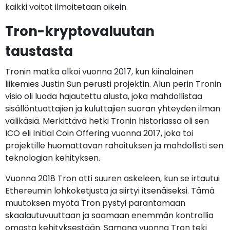
kaikki voitot ilmoitetaan oikein.
Tron-kryptovaluutan
taustasta
Tronin matka alkoi vuonna 2017, kun kiinalainen
liikemies Justin Sun perusti projektin. Alun perin Tronin
visio oli luoda hajautettu alusta, joka mahdollistaa
sisällöntuottajien ja kuluttajien suoran yhteyden ilman
välikäsiä. Merkittävä hetki Tronin historiassa oli sen
ICO eli Initial Coin Offering vuonna 2017, joka toi
projektille huomattavan rahoituksen ja mahdollisti sen
teknologian kehityksen.
Vuonna 2018 Tron otti suuren askeleen, kun se irtautui
Ethereumin lohkoketjusta ja siirtyi itsenäiseksi. Tämä
muutoksen myötä Tron pystyi parantamaan
skaalautuvuuttaan ja saamaan enemmän kontrollia
omasta kehityksestään. Samana vuonna Tron teki