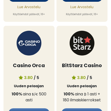
Lue Arvostelu
Lue Arvostelu
Käyttöehdot pätevät, 18+
Käyttöehdot pätevät, 18+
Casino Orca
BitStarz Casino
3.80
/ 5
3.80
/ 5
Uuden pelaajan
Uuden pelaajan
100%
aina
500
100%
aina
1
asti
+
$/€
₿
asti
180
ilmaiskierrokset