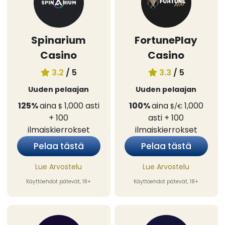
Spinarium
FortunePlay
Casino
Casino
3.2
/ 5
3.3
/ 5
Uuden pelaajan
Uuden pelaajan
125%
aina
1,000
asti
100%
aina
1,000
$
$/€
+ 100
asti
+ 100
ilmaiskierrokset
ilmaiskierrokset
Pelaa tästä
Pelaa tästä
Lue Arvostelu
Lue Arvostelu
Käyttöehdot pätevät, 18+
Käyttöehdot pätevät, 18+