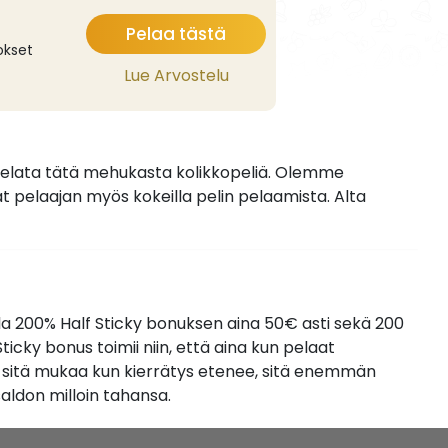
Pelaa tästä
okset
Lue Arvostelu
pelata tätä mehukasta kolikkopeliä. Olemme
t pelaajan myös kokeilla pelin pelaamista. Alta
lla 200% Half Sticky bonuksen aina 50€ asti sekä 200
icky bonus toimii niin, että aina kun pelaat
tä sitä mukaa kun kierrätys etenee, sitä enemmän
aldon milloin tahansa.