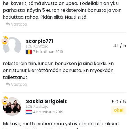
hei kaverit, tämä sivusto on upea. Todellakin on yksi
parhaista. Käytin 5 euron rekisteröintibonusta ja voin
kotiuttaa rahaa. Pidän siitä. Nauti siitä
Vastata
scorpio771
4.1 / 5
LCB Käyttäjä
7 helmikuun 2019
rekisteröin tilin, lunasin bonuksen ja siinä kaikki. En
onnistunut kierrättämään bonusta. En myöskään
tallettanut
Vastata
Saskia Grigoleit
5.0 / 5
LCB Käyttäjä
okei
4 helmikuun 2019
Mukava, mutta vähemmän ystävällinen talletuksen