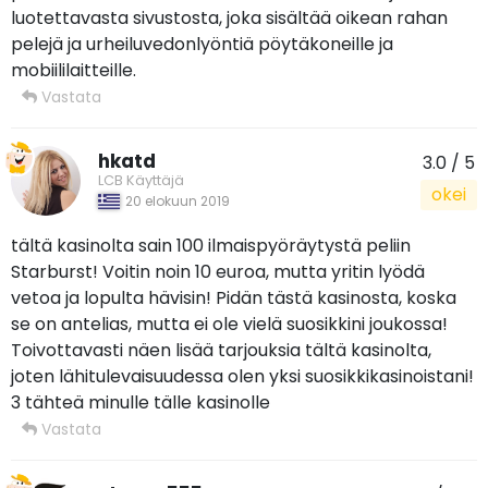
luotettavasta sivustosta, joka sisältää oikean rahan
pelejä ja urheiluvedonlyöntiä pöytäkoneille ja
mobiililaitteille.
Vastata
hkatd
3.0 / 5
LCB Käyttäjä
okei
20 elokuun 2019
tältä kasinolta sain 100 ilmaispyöräytystä peliin
Starburst! Voitin noin 10 euroa, mutta yritin lyödä
vetoa ja lopulta hävisin! Pidän tästä kasinosta, koska
se on antelias, mutta ei ole vielä suosikkini joukossa!
Toivottavasti näen lisää tarjouksia tältä kasinolta,
joten lähitulevaisuudessa olen yksi suosikkikasinoistani!
3 tähteä minulle tälle kasinolle
Vastata