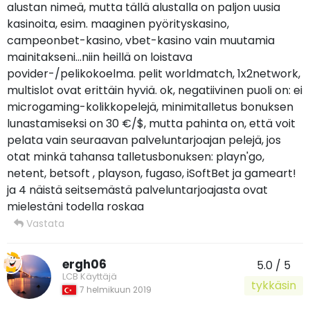
alustan nimeä, mutta tällä alustalla on paljon uusia
kasinoita, esim. maaginen pyörityskasino,
campeonbet-kasino, vbet-kasino vain muutamia
mainitakseni...niin heillä on loistava
povider-/pelikokoelma. pelit worldmatch, 1x2network,
multislot ovat erittäin hyviä. ok, negatiivinen puoli on: ei
microgaming-kolikkopelejä, minimitalletus bonuksen
lunastamiseksi on 30 €/$, mutta pahinta on, että voit
pelata vain seuraavan palveluntarjoajan pelejä, jos
otat minkä tahansa talletusbonuksen: playn'go,
netent, betsoft , playson, fugaso, iSoftBet ja gameart!
ja 4 näistä seitsemästä palveluntarjoajasta ovat
mielestäni todella roskaa
Vastata
ergh06
5.0 / 5
LCB Käyttäjä
tykkäsin
7 helmikuun 2019