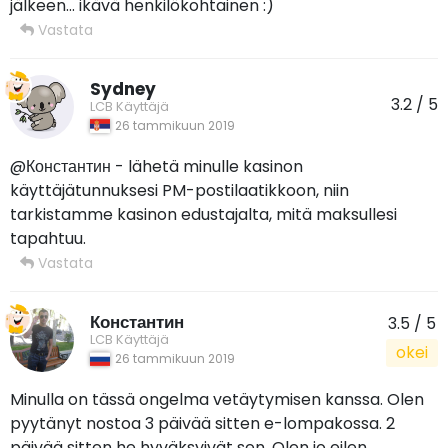
jälkeen... ikävä henkilökohtainen :)
Vastata
Sydney
3.2 / 5
LCB Käyttäjä
26 tammikuun 2019
@Константин - lähetä minulle kasinon
käyttäjätunnuksesi PM-postilaatikkoon, niin
tarkistamme kasinon edustajalta, mitä maksullesi
tapahtuu.
Vastata
Константин
3.5 / 5
LCB Käyttäjä
okei
26 tammikuun 2019
Minulla on tässä ongelma vetäytymisen kanssa. Olen
pyytänyt nostoa 3 päivää sitten e-lompakossa. 2
päivää sitten he hyväksyivät sen. Olen jo eilen