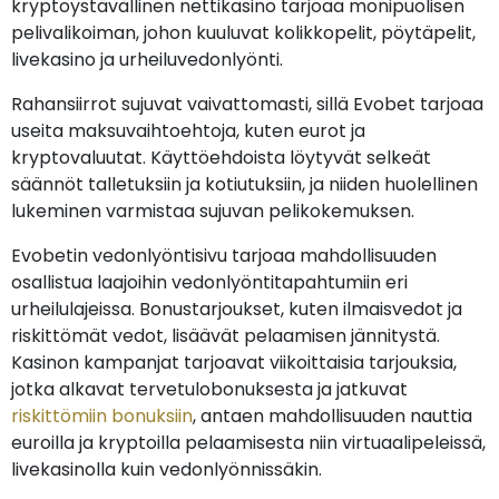
kryptoystävällinen nettikasino tarjoaa monipuolisen
pelivalikoiman, johon kuuluvat kolikkopelit, pöytäpelit,
livekasino ja urheiluvedonlyönti.
Rahansiirrot sujuvat vaivattomasti, sillä Evobet tarjoaa
useita maksuvaihtoehtoja, kuten eurot ja
kryptovaluutat. Käyttöehdoista löytyvät selkeät
säännöt talletuksiin ja kotiutuksiin, ja niiden huolellinen
lukeminen varmistaa sujuvan pelikokemuksen.
Evobetin vedonlyöntisivu tarjoaa mahdollisuuden
osallistua laajoihin vedonlyöntitapahtumiin eri
urheilulajeissa. Bonustarjoukset, kuten ilmaisvedot ja
riskittömät vedot, lisäävät pelaamisen jännitystä.
Kasinon kampanjat tarjoavat viikoittaisia tarjouksia,
jotka alkavat tervetulobonuksesta ja jatkuvat
riskittömiin bonuksiin
, antaen mahdollisuuden nauttia
euroilla ja kryptoilla pelaamisesta niin virtuaalipeleissä,
livekasinolla kuin vedonlyönnissäkin.