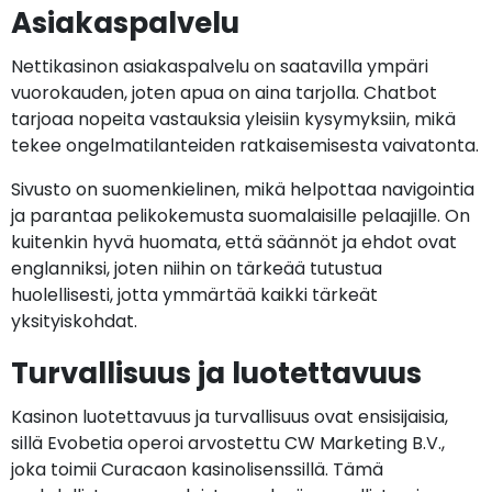
Asiakaspalvelu
Nettikasinon asiakaspalvelu on saatavilla ympäri
vuorokauden, joten apua on aina tarjolla. Chatbot
tarjoaa nopeita vastauksia yleisiin kysymyksiin, mikä
tekee ongelmatilanteiden ratkaisemisesta vaivatonta.
Sivusto on suomenkielinen, mikä helpottaa navigointia
ja parantaa pelikokemusta suomalaisille pelaajille. On
kuitenkin hyvä huomata, että säännöt ja ehdot ovat
englanniksi, joten niihin on tärkeää tutustua
huolellisesti, jotta ymmärtää kaikki tärkeät
yksityiskohdat.
Turvallisuus ja luotettavuus
Kasinon luotettavuus ja turvallisuus ovat ensisijaisia,
sillä Evobetia operoi arvostettu CW Marketing B.V.,
joka toimii Curacaon kasinolisenssillä. Tämä