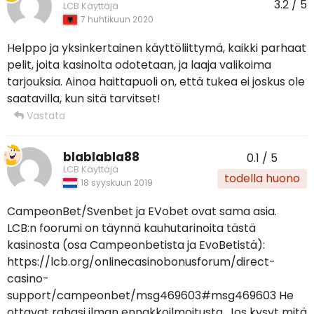
3.2 / 5
LCB Käyttäjä
7 huhtikuun 2020
Helppo ja yksinkertainen käyttöliittymä, kaikki parhaat
pelit, joita kasinolta odotetaan, ja laaja valikoima
tarjouksia. Ainoa haittapuoli on, että tukea ei joskus ole
saatavilla, kun sitä tarvitset!
Vastata
blablabla88
0.1 / 5
LCB Käyttäjä
todella huono
18 syyskuun 2019
CampeonBet/Svenbet ja EVobet ovat sama asia.
LCB:n foorumi on täynnä kauhutarinoita tästä
kasinosta (osa Campeonbetista ja EvoBetistä):
https://lcb.org/onlinecasinobonusforum/direct-
casino-
support/campeonbet/msg469603#msg469603 He
ottavat rahasi ilman ennakkoilmoitusta. Jos kysyt mitä