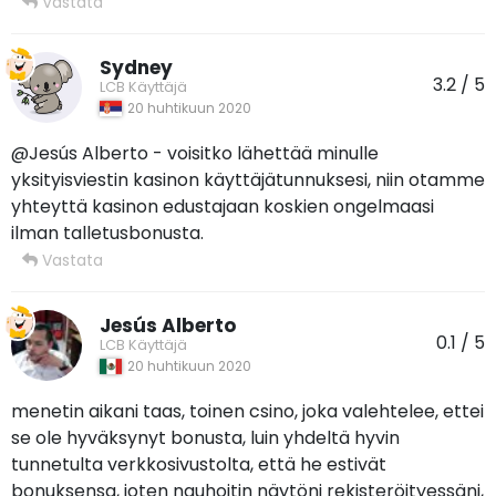
Vastata
Sydney
3.2 / 5
LCB Käyttäjä
20 huhtikuun 2020
@Jesús Alberto - voisitko lähettää minulle
yksityisviestin kasinon käyttäjätunnuksesi, niin otamme
yhteyttä kasinon edustajaan koskien ongelmaasi
ilman talletusbonusta.
Vastata
Jesús Alberto
0.1 / 5
LCB Käyttäjä
20 huhtikuun 2020
menetin aikani taas, toinen csino, joka valehtelee, ettei
se ole hyväksynyt bonusta, luin yhdeltä hyvin
tunnetulta verkkosivustolta, että he estivät
bonuksensa, joten nauhoitin näytöni rekisteröityessäni,