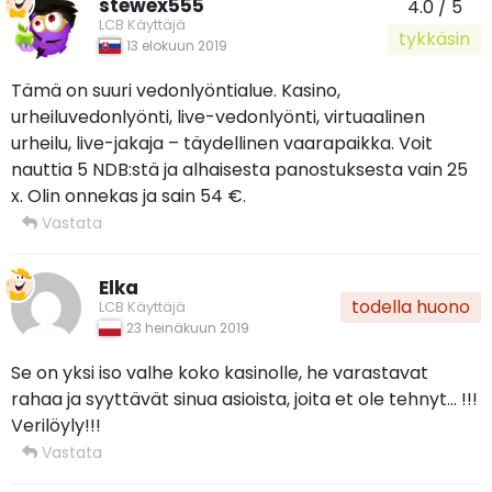
stewex555
4.0 / 5
LCB Käyttäjä
tykkäsin
13 elokuun 2019
Tämä on suuri vedonlyöntialue. Kasino,
urheiluvedonlyönti, live-vedonlyönti, virtuaalinen
urheilu, live-jakaja – täydellinen vaarapaikka. Voit
nauttia 5 NDB:stä ja alhaisesta panostuksesta vain 25
x. Olin onnekas ja sain 54 €.
Vastata
Elka
todella huono
LCB Käyttäjä
23 heinäkuun 2019
Se on yksi iso valhe koko kasinolle, he varastavat
rahaa ja syyttävät sinua asioista, joita et ole tehnyt... !!!
Verilöyly!!!
Vastata