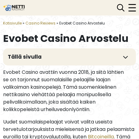
Siirry
Kotisivulle
»
Casino Reviews
»
Evobet Casino Arvostelu
sisältöön
Evobet Casino Arvostelu
Tällä sivulla
Evobet Casino avattiin vuonna 2018, ja siitä lähtien
se on tarjonnut suomalaisille pelaajille laajan
valikoiman kasinopelejä. Tämä suomenkielinen
nettikasino viehättää pelaajia monipuolisella
pelivalikoimallaan, joka sisältää kaiken
kolikkopeleistä urheiluvedonlyöntiin.
Uudet suomalaispelaajat voivat valita useista
tervetulotarjouksista mieleisensä ja jatkaa pelaamista
euroilla tai kryptovaluutoilla, kuten
Bitcoineilla
. Tämä