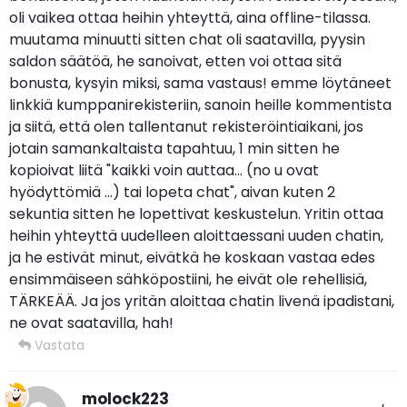
oli vaikea ottaa heihin yhteyttä, aina offline-tilassa.
muutama minuutti sitten chat oli saatavilla, pyysin
saldon säätöä, he sanoivat, etten voi ottaa sitä
bonusta, kysyin miksi, sama vastaus! emme löytäneet
linkkiä kumppanirekisteriin, sanoin heille kommentista
ja siitä, että olen tallentanut rekisteröintiaikani, jos
jotain samankaltaista tapahtuu, 1 min sitten he
kopioivat liitä "kaikki voin auttaa... (no u ovat
hyödyttömiä ...) tai lopeta chat", aivan kuten 2
sekuntia sitten he lopettivat keskustelun. Yritin ottaa
heihin yhteyttä uudelleen aloittaessani uuden chatin,
ja he estivät minut, eivätkä he koskaan vastaa edes
ensimmäiseen sähköpostiini, he eivät ole rehellisiä,
TÄRKEÄÄ. Ja jos yritän aloittaa chatin livenä ipadistani,
ne ovat saatavilla, hah!
Vastata
molock223