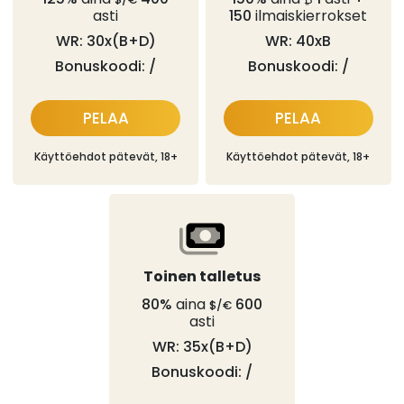
asti
150
ilmaiskierrokset
WR: 30x(B+D)
WR: 40xB
Bonuskoodi: /
Bonuskoodi: /
PELAA
PELAA
Käyttöehdot pätevät, 18+
Käyttöehdot pätevät, 18+
Toinen talletus
80%
aina
600
$/€
asti
WR: 35x(B+D)
Bonuskoodi: /