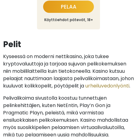
PELAA
Käyttöehdot pätevät, 18+
Pelit
Kyseessä on moderni nettikasino, joka tukee
kryptovaluuttoja ja tarjoaa sujuvan pelikokemuksen
niin mobiililaitteilla kuin tietokoneella. Kasino kutsuu
pelaajat nauttimaan laajasta pelivalikoimastaan, johon
kuuluvat kolikkopelit, pöytäpelit ja
urheiluvedonlyönti
.
Pelivalikoima sivustolla koostuu tunnettujen
pelinkehittäjien, kuten NetEntin, Play’n Gon ja
Pragmatic Playn, peleistä, mikä varmistaa
ensiluokkaisen pelikokemuksen. Kasino mahdollistaa
myös suosikkipelien pelaamisen virtuaalivaluutoilla,
mikä tuo pelaamiseen uusia mahdollisuuksia.