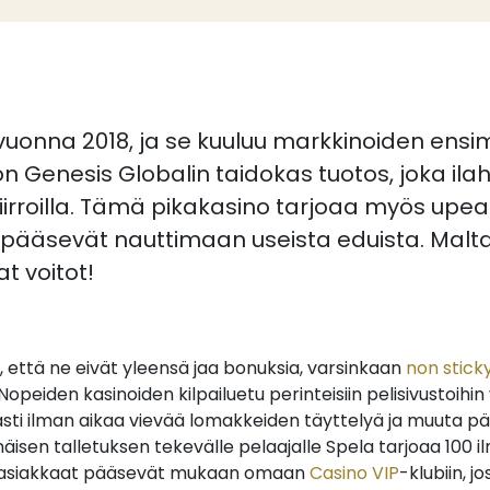
vuonna 2018, ja se kuuluu markkinoiden ensi
 on Genesis Globalin taidokas tuotos, joka il
iirroilla. Tämä pikakasino tarjoaa myös upea
at pääsevät nauttimaan useista eduista. Malt
t voitot!
, että ne eivät yleensä jaa bonuksia, varsinkaan
non stick
Nopeiden kasinoiden kilpailuetu perinteisiin pelisivustoih
ästi ilman aikaa vievää lomakkeiden täyttelyä ja muuta pä
sen talletuksen tekevälle pelaajalle Spela tarjoaa 100 il
nta-asiakkaat pääsevät mukaan omaan
Casino VIP
-klubiin, 