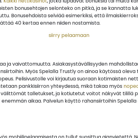
a.
Kaikki nettikasinot
, jotka lupaavat bonuksia tai muita k
leisten bonusehtojen selonteko on pitkä, ja se kannatta l
uttu. Bonusehdoista selviää esimerkiksi, että ilmaiskierro
rrättää 40 kertaa ennen niiden nostamista.
siirry pelaamaan
aa ja vaivattomuutta. Asiakasystävällisyyden mahdollista
nsiirtoihin. Myös Spelalla Trustly on ainoa käytössä oleva t
peus. Pelisivustolle voi kirjautua suoraan kotimaisten nett
rmistetaan pankkisiirron yhteydessä, mikä takaa myös
nopea
n välittömät talletukset, ja kotiutetut voitot näkyvät til
t enemmän aikaa. Palvelun käyttö rahansiirtoihin Spelalla o
yös mobiilipelaamisesta on tullut suosittua ajanvietettä.