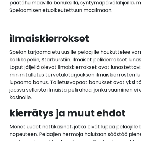
päätähuimaavilla bonuksilla, syntymäpäivälahjoilla, mat
Spelaamisen etuoikeutettuun maailmaan.
ilmaiskierrokset
Spelan tarjoama etu uusille pelaajille houkuttelee v
kolikkopeliin, Starburstiin. Ilmaiset pelikierrokset l
Loput jäljellä olevat ilmaiskierrokset ovat lunastett
minimitalletus tervetulotarjouksen ilmaiskierrosten lu
lupaama bonus. Talletusvapaat bonukset ovat yksi tärke
jaossa sellaista ilmaista pelirahaa, jonka saaminen e
kasinolle.
kierrätys ja muut ehdot
Monet uudet nettikasinot, jotka eivät lupaa pelaajill
nopeuteen. Pelaajien hermoja halutaan säästää pienell