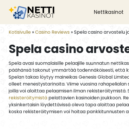
Nettikasinot
Siirry
Kotisivulle
»
Casino Reviews
»
Spela casino arvostelu 
sisältöön
Spela casino arvost
Spela avasi suomalaisille pelaajille suunnatun nettik
päähänsä takonut ymmärtää todennäköisesti, että kys
Spelan takaa löytyy maineikas Genesis Global Limite
olleet menestystarinoita. Viime vuosina rahapelialan
joilla voi aloittaa pelaamisen ilman rekisteröitymist
rekisteröitymistä
pelattavien kasinoiden joukkoon. Re
yksinkertaisin löydettävissä oleva tapa aloittaa pelaami
koska rekisteröitymisen voi hoitaa pankkitunnusten avu