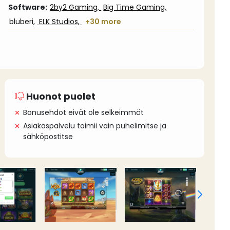
Software:
2by2 Gaming,
Big Time Gaming,
bluberi,
ELK Studios,
+30 more
Huonot puolet
Bonusehdot eivät ole selkeimmät
Asiakaspalvelu toimii vain puhelimitse ja
sähköpostitse