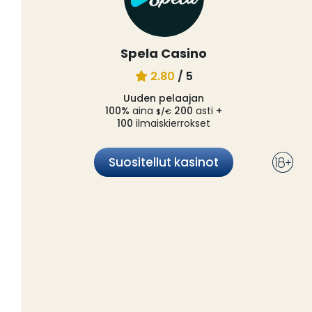
Spela Casino
2.80
/ 5
Uuden pelaajan
100%
aina
200
asti
+
$/€
100
ilmaiskierrokset
Suositellut kasinot