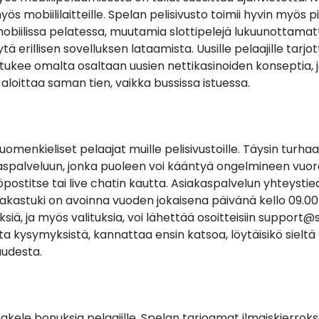
myös mobiililaitteille. Spelan pelisivusto toimii hyvin myö
mobiilissa pelatessa, muutamia slottipelejä lukuunottamatta
lytä erillisen sovelluksen lataamista. Uusille pelaajille ta
 tukee omalta osaltaan uusien nettikasinoiden konseptia, 
 aloittaa saman tien, vaikka bussissa istuessa.
omenkieliset pelaajat muille pelisivustoille. Täysin turhaan
spalveluun, jonka puoleen voi kääntyä ongelmineen vuoro
köpostitse tai live chatin kautta. Asiakaspalvelun yhteyst
kastuki on avoinna vuoden jokaisena päivänä kello 09.0
, ja myös valituksia, voi lähettää osoitteisiin
support@
ista kysymyksistä, kannattaa ensin katsoa, löytäisikö sielt
suudesta.
jakele bonuksia pelaajille. Spelan tarjoamat ilmaiskierrok