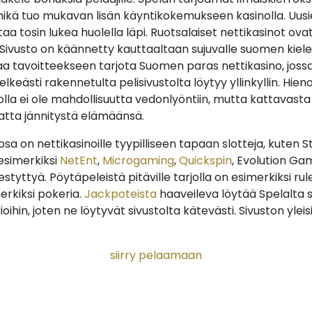
, mikä tuo mukavan lisän käyntikokemukseen kasinolla. Uusi
a tosin lukea huolella läpi. Ruotsalaiset nettikasinot ova
a. Sivusto on käännetty kauttaaltaan sujuvalle suomen kiele
aa tavoitteekseen tarjota Suomen paras nettikasino, jossa
elkeästi rakennetulta pelisivustolta löytyy yllinkyllin. Hien
tolla ei ole mahdollisuutta vedonlyöntiin, mutta kattavasta
matta jännitystä elämäänsä.
osa on nettikasinoille tyypilliseen tapaan slotteja, kuten 
 esimerkiksi
NetEnt
,
Microgaming
,
Quickspin
, Evolution Gam
styttyä. Pöytäpeleistä pitäville tarjolla on esimerkiksi rule
erkiksi pokeria.
Jackpoteista
haaveileva löytää Spelalta suo
ioihin, joten ne löytyvät sivustolta kätevästi. Sivuston yleis
siirry pelaamaan