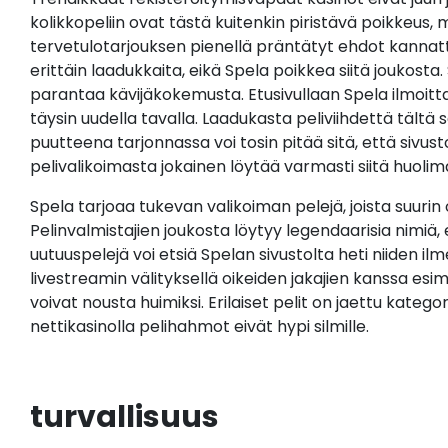
kolikkopeliin ovat tästä kuitenkin piristävä poikkeus
tervetulotarjouksen pienellä präntätyt ehdot kannatta
erittäin laadukkaita, eikä Spela poikkea siitä joukost
parantaa kävijäkokemusta. Etusivullaan Spela ilmoitt
täysin uudella tavalla. Laadukasta peliviihdettä tältä s
puutteena tarjonnassa voi tosin pitää sitä, että sivus
pelivalikoimasta jokainen löytää varmasti siitä huoli
Spela tarjoaa tukevan valikoiman pelejä, joista suurin 
Pelinvalmistajien joukosta löytyy legendaarisia nimiä,
uutuuspelejä voi etsiä Spelan sivustolta heti niiden ilme
livestreamin välityksellä oikeiden jakajien kanssa esim
voivat nousta huimiksi. Erilaiset pelit on jaettu kategor
nettikasinolla pelihahmot eivät hypi silmille.
turvallisuus