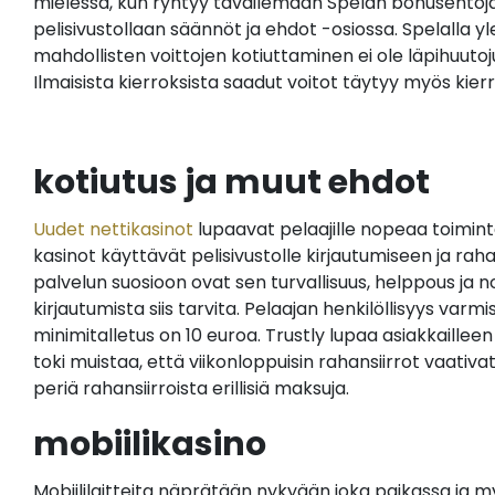
mielessä, kun ryhtyy tavailemaan Spelan bonusehtoj
pelisivustollaan säännöt ja ehdot -osiossa. Spelalla y
mahdollisten voittojen kotiuttaminen ei ole läpihuutoj
Ilmaisista kierroksista saadut voitot täytyy myös kie
kotiutus ja muut ehdot
Uudet nettikasinot
lupaavat pelaajille nopeaa toimint
kasinot käyttävät pelisivustolle kirjautumiseen ja raha
palvelun suosioon ovat sen turvallisuus, helppous ja no
kirjautumista siis tarvita. Pelaajan henkilöllisyys va
minimitalletus on 10 euroa. Trustly lupaa asiakkaillee
toki muistaa, että viikonloppuisin rahansiirrot vaativa
periä rahansiirroista erillisiä maksuja.
mobiilikasino
Mobiililaitteita näprätään nykyään joka paikassa ja m