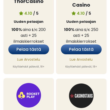
ThorCasino
Casino
4.10
/ 5
4.10
/ 5
Uuden pelaajan
Uuden pelaajan
100%
aina
200
100%
aina
250
$/€
$/€
asti
+ 25
asti
+ 25
ilmaiskierrokset
ilmaiskierrokset
Pelaa tästä
Pelaa tästä
Lue Arvostelu
Lue Arvostelu
Käyttöehdot pätevät, 18+
Käyttöehdot pätevät, 18+