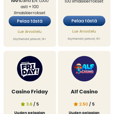
100%
aina
1,000
100
ilmaiskierrokset
$/€
asti
+ 100
ilmaiskierrokset
Pelaa tästä
Pelaa tästä
Lue Arvostelu
Lue Arvostelu
Käyttöehdot pätevät, 18+
Käyttöehdot pätevät, 18+
Casino Friday
Alf Casino
3.6
/ 5
2.50
/ 5
Uuden pelaajan
Uuden pelaajan