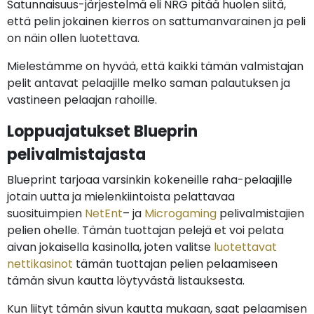
Satunnaisuus-järjestelmä eli NRG pitää huolen siitä,
että pelin jokainen kierros on sattumanvarainen ja peli
on näin ollen luotettava.
Mielestämme on hyvää, että kaikki tämän valmistajan
pelit antavat pelaajille melko saman palautuksen ja
vastineen pelaajan rahoille.
Loppuajatukset Blueprin
pelivalmistajasta
Blueprint tarjoaa varsinkin kokeneille raha-pelaajille
jotain uutta ja mielenkiintoista pelattavaa
suosituimpien
NetEnt
– ja
Microgaming
pelivalmistajien
pelien ohelle. Tämän tuottajan pelejä et voi pelata
aivan jokaisella kasinolla, joten valitse
luotettavat
nettikasinot
tämän tuottajan pelien pelaamiseen
tämän sivun kautta löytyvästä listauksesta.
Kun liityt tämän sivun kautta mukaan, saat pelaamisen