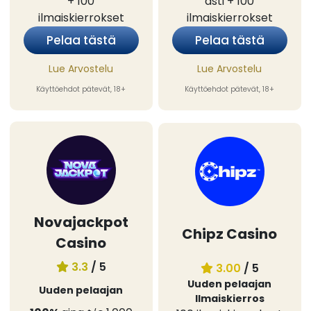
+ 100
asti
+ 100
ilmaiskierrokset
ilmaiskierrokset
Pelaa tästä
Pelaa tästä
Lue Arvostelu
Lue Arvostelu
Käyttöehdot pätevät, 18+
Käyttöehdot pätevät, 18+
Novajackpot
Chipz Casino
Casino
3.3
/ 5
3.00
/ 5
Uuden pelaajan
Uuden pelaajan
Ilmaiskierros