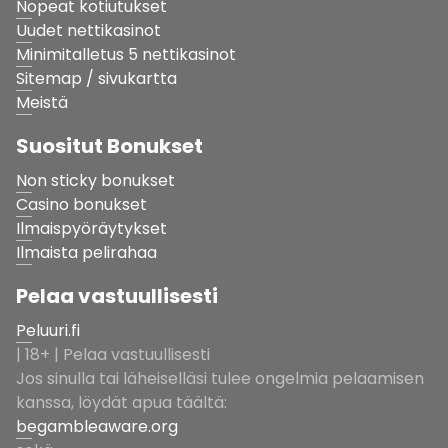
Nopeat kotiutukset
Uudet nettikasinot
Minimitalletus 5 nettikasinot
Sitemap / sivukartta
Meistä
Suositut Bonukset
Non sticky bonukset
Casino bonukset
Ilmaispyöräytykset
Ilmaista pelirahaa
Pelaa vastuullisesti
Peluuri.fi
| 18+ | Pelaa vastuullisesti
Jos sinulla tai läheiselläsi tulee ongelmia pelaamisen
kanssa, löydät apua täältä:
begambleaware.org