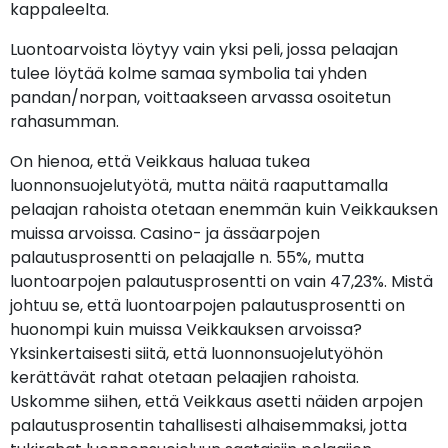
kappaleelta.
Luontoarvoista löytyy vain yksi peli, jossa pelaajan
tulee löytää kolme samaa symbolia tai yhden
pandan/norpan, voittaakseen arvassa osoitetun
rahasumman.
On hienoa, että Veikkaus haluaa tukea
luonnonsuojelutyötä, mutta näitä raaputtamalla
pelaajan rahoista otetaan enemmän kuin Veikkauksen
muissa arvoissa. Casino- ja ässäarpojen
palautusprosentti on pelaajalle n. 55%, mutta
luontoarpojen palautusprosentti on vain 47,23%. Mistä
johtuu se, että luontoarpojen palautusprosentti on
huonompi kuin muissa Veikkauksen arvoissa?
Yksinkertaisesti siitä, että luonnonsuojelutyöhön
kerättävät rahat otetaan pelaajien rahoista.
Uskomme siihen, että Veikkaus asetti näiden arpojen
palautusprosentin tahallisesti alhaisemmaksi, jotta