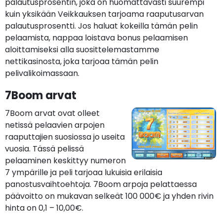
palautusprosentin, joka on huomattavasti suurempi
kuin yksikään Veikkauksen tarjoama raaputusarvan
palautusprosentti. Jos haluat kokeilla tämän pelin
pelaamista, nappaa loistava bonus pelaamisen
aloittamiseksi alla suosittelemastamme
nettikasinosta, joka tarjoaa tämän pelin
pelivalikoimassaan.
7Boom arvat
7Boom arvat ovat olleet
netissä pelaavien arpojen
raaputtajien suosiossa jo useita
vuosia. Tässä pelissä
pelaaminen keskittyy numeron
7 ympärille ja peli tarjoaa lukuisia erilaisia
panostusvaihtoehtoja. 7Boom arpoja pelattaessa
päävoitto on mukavan selkeät 100 000€ ja yhden rivin
hinta on 0,1 – 10,00€.