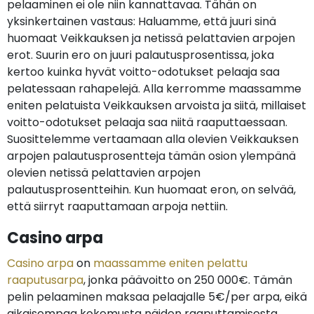
pelaaminen ei ole niin kannattavaa. Tähän on
yksinkertainen vastaus: Haluamme, että juuri sinä
huomaat Veikkauksen ja netissä pelattavien arpojen
erot. Suurin ero on juuri palautusprosentissa, joka
kertoo kuinka hyvät voitto-odotukset pelaaja saa
pelatessaan rahapelejä. Alla kerromme maassamme
eniten pelatuista Veikkauksen arvoista ja siitä, millaiset
voitto-odotukset pelaaja saa niitä raaputtaessaan.
Suosittelemme vertaamaan alla olevien Veikkauksen
arpojen palautusprosentteja tämän osion ylempänä
olevien netissä pelattavien arpojen
palautusprosentteihin. Kun huomaat eron, on selvää,
että siirryt raaputtamaan arpoja nettiin.
Casino arpa
Casino arpa
on
maassamme eniten pelattu
raaputusarpa
, jonka päävoitto on 250 000€. Tämän
pelin pelaaminen maksaa pelaajalle 5€/per arpa, eikä
aikaisempaa kokemusta näiden raaputtamisesta