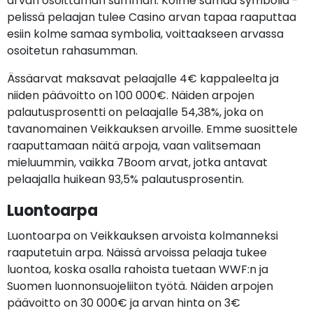
arvan osoittaman summan. Kolme samaa symbolia -
pelissä pelaajan tulee Casino arvan tapaa raaputtaa
esiin kolme samaa symbolia, voittaakseen arvassa
osoitetun rahasumman.
Ässäarvat maksavat pelaajalle 4€ kappaleelta ja
niiden päävoitto on 100 000€. Näiden arpojen
palautusprosentti on pelaajalle 54,38%, joka on
tavanomainen Veikkauksen arvoille. Emme suosittele
raaputtamaan näitä arpoja, vaan valitsemaan
mieluummin, vaikka 7Boom arvat, jotka antavat
pelaajalla huikean 93,5% palautusprosentin.
Luontoarpa
Luontoarpa on Veikkauksen arvoista kolmanneksi
raaputetuin arpa. Näissä arvoissa pelaaja tukee
luontoa, koska osalla rahoista tuetaan WWF:n ja
Suomen luonnonsuojeliiton työtä. Näiden arpojen
päävoitto on 30 000€ ja arvan hinta on 3€