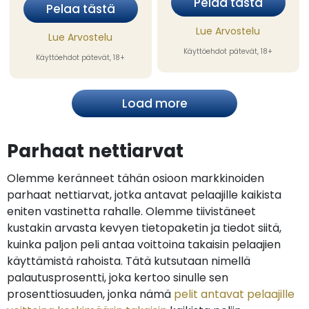
Pelaa tästä
Pelaa tästä
Lue Arvostelu
Lue Arvostelu
Käyttöehdot pätevät, 18+
Käyttöehdot pätevät, 18+
Load more
Parhaat nettiarvat
Olemme keränneet tähän osioon markkinoiden
parhaat nettiarvat, jotka antavat pelaajille kaikista
eniten vastinetta rahalle. Olemme tiivistäneet
kustakin arvasta kevyen tietopaketin ja tiedot siitä,
kuinka paljon peli antaa voittoina takaisin pelaajien
käyttämistä rahoista. Tätä kutsutaan nimellä
palautusprosentti, joka kertoo sinulle sen
prosenttiosuuden, jonka nämä
pelit antavat pelaajille