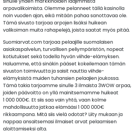
sinulle yhden markkinoiden laajimmista
arpavalikoimista. Olemme pelanneet tällä kasinolla
noin vuoden ajan, eikä mitään pahaa sanottavaa ole.
Tämä sivusto tarjoaa arpojen lisäksi huikean
valikoiman muita rahapelejä, joista saatat myös pitää.
Suomiarvat.com tarjoaa pelaajille suomalaisen
asiakaspalvelun, turvallisen peliympäristön, nopeat
kotiutukset sekä todella hyvän viihde-elämyksen.
Haluamme, että sinäkin pääset kokeilemaan tämän
sivuston toimivuutta ja saisit nauttia viihde-
elämyksistä muiden tuhansien pelaajien joukossa.
Tämä takia tarjoamme sinulle 3 ilmaista 3WOW arpaa,
joiden päävoitto on yllä mainitsemamme huikeat
1 000 000€. Et siis saa vain yhtä, vaan kolme
mahdollisuutta jatkaa elämääsi 1 000 000€
rikkaampana. Mitä siis vielä odotat? Liity mukaan ja
nappaa ansaitsemasi ilmaiset arvat pelaamisen
aloittamiseksi alta.