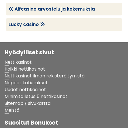
Alfcasino arvostelu ja kokemuksia
Lucky casino
Hyödylliset sivut
Nettikasinot
Kaikki nettikasinot
Nettikasinot ilman rekisteröitymistä
Nopeat kotiutukset
Uudet nettikasinot
Minimitalletus 5 nettikasinot
Sitemap / sivukartta
Meistä
Suositut Bonukset