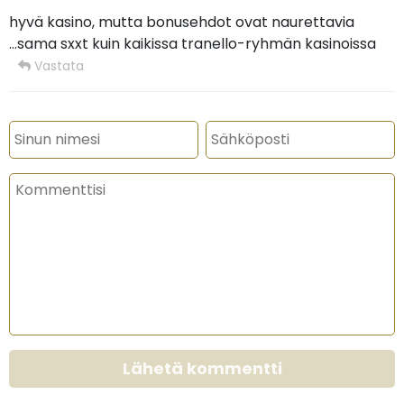
hyvä kasino, mutta bonusehdot ovat naurettavia
...sama sxxt kuin kaikissa tranello-ryhmän kasinoissa
Vastata
Lähetä kommentti