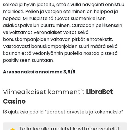
selkeä ja hyvin jaoteltu, että sivulla navigointi onnistuu
mainiosti. Pelien ja vetojen etsiminen on helppoa ja
nopeaa. Miinuspisteitä tuovat suomenkielisen
asiakaspalvelun puuttuminen, Curacaon pelilisenssin
velvoittamat veronalaiset voitot sekä
bonuskampanjoiden valtavan pitkät ehtotekstit.
Vastaavasti bonuskampanjoiden suuri määrä sekä
kasinon että vedonlyönnin puolella nostaa pisteitä
positiiviseen suuntaan.
Arvosanaksi annoimme 3,5/5
Viimeaikaiset kommentit
LibraBet
Casino
13 ajatuksia päällä “Librabet arvostelu ja kokemuksia”
Tällä logolla merkityt käyttäjäarvostelut