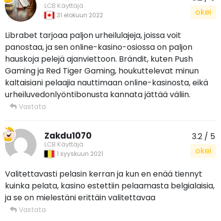
LCB Käyttäjä
okei
31 elokuun 2022
Librabet tarjoaa paljon urheilulajeja, joissa voit
panostaa, ja sen online-kasino-osiossa on paljon
hauskoja pelejä ajanviettoon. Brändit, kuten Push
Gaming ja Red Tiger Gaming, houkuttelevat minun
kaltaisiani pelaajia nauttimaan online-kasinosta, eikä
urheiluvedonlyöntibonusta kannata jättää väliin.
Vastata
Zakdu1070
3.2 / 5
LCB Käyttäjä
okei
1 syyskuun 2021
Valitettavasti pelasin kerran ja kun en enää tiennyt
kuinka pelata, kasino estettiin pelaamasta belgialaisia,
ja se on mielestäni erittäin valitettavaa
Vastata