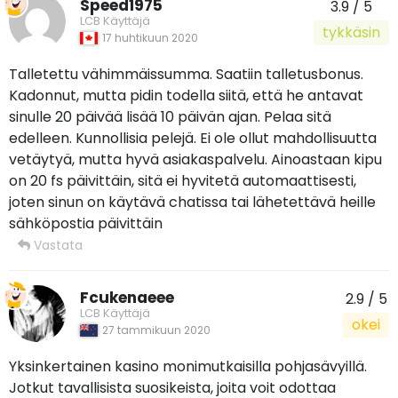
Speed1975
3.9 / 5
LCB Käyttäjä
tykkäsin
17 huhtikuun 2020
Talletettu vähimmäissumma. Saatiin talletusbonus.
Kadonnut, mutta pidin todella siitä, että he antavat
sinulle 20 päivää lisää 10 päivän ajan. Pelaa sitä
edelleen. Kunnollisia pelejä. Ei ole ollut mahdollisuutta
vetäytyä, mutta hyvä asiakaspalvelu. Ainoastaan kipu
on 20 fs päivittäin, sitä ei hyvitetä automaattisesti,
joten sinun on käytävä chatissa tai lähetettävä heille
sähköpostia päivittäin
Vastata
Fcukenaeee
2.9 / 5
LCB Käyttäjä
okei
27 tammikuun 2020
Yksinkertainen kasino monimutkaisilla pohjasävyillä.
Jotkut tavallisista suosikeista, joita voit odottaa