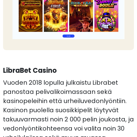
LibraBet Casino
Vuoden 2018 lopulla julkaistu Librabet
panostaa pelivalikoimassaan sekä
kasinopeleihin että urheiluvedonlyöntiin.
Kasinon puolella suosikkipelit löytyvät
takuuvarmasti noin 2 000 pelin joukosta, ja
vedonlyöntikohteensa voi valita noin 30