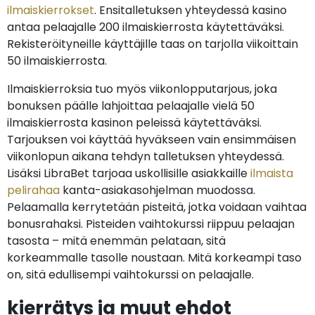
ilmaiskierrokset
. Ensitalletuksen yhteydessä kasino
antaa pelaajalle 200 ilmaiskierrosta käytettäväksi.
Rekisteröityneille käyttäjille taas on tarjolla viikoittain
50 ilmaiskierrosta.
Ilmaiskierroksia tuo myös viikonlopputarjous, joka
bonuksen päälle lahjoittaa pelaajalle vielä 50
ilmaiskierrosta kasinon peleissä käytettäväksi.
Tarjouksen voi käyttää hyväkseen vain ensimmäisen
viikonlopun aikana tehdyn talletuksen yhteydessä.
Lisäksi LibraBet tarjoaa uskollisille asiakkaille
ilmaista
pelirahaa
kanta-asiakasohjelman muodossa.
Pelaamalla kerrytetään pisteitä, jotka voidaan vaihtaa
bonusrahaksi. Pisteiden vaihtokurssi riippuu pelaajan
tasosta – mitä enemmän pelataan, sitä
korkeammalle tasolle noustaan. Mitä korkeampi taso
on, sitä edullisempi vaihtokurssi on pelaajalle.
kierrätys ja muut ehdot