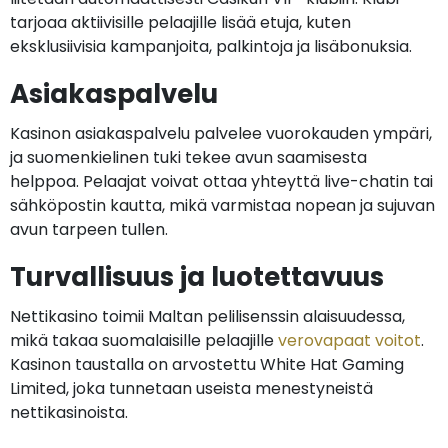
tarjoaa aktiivisille pelaajille lisää etuja, kuten
eksklusiivisia kampanjoita, palkintoja ja lisäbonuksia.
Asiakaspalvelu
Kasinon asiakaspalvelu palvelee vuorokauden ympäri,
ja suomenkielinen tuki tekee avun saamisesta
helppoa. Pelaajat voivat ottaa yhteyttä live-chatin tai
sähköpostin kautta, mikä varmistaa nopean ja sujuvan
avun tarpeen tullen.
Turvallisuus ja luotettavuus
Nettikasino toimii Maltan pelilisenssin alaisuudessa,
mikä takaa suomalaisille pelaajille
verovapaat voitot
.
Kasinon taustalla on arvostettu White Hat Gaming
Limited, joka tunnetaan useista menestyneistä
nettikasinoista.