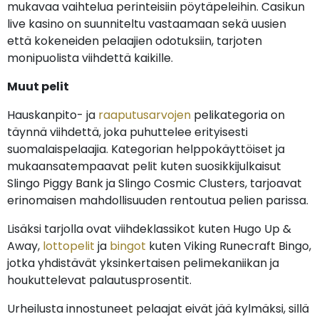
mukavaa vaihtelua perinteisiin pöytäpeleihin. Casikun
live kasino on suunniteltu vastaamaan sekä uusien
että kokeneiden pelaajien odotuksiin, tarjoten
monipuolista viihdettä kaikille.
Muut pelit
Hauskanpito- ja
raaputusarvojen
pelikategoria on
täynnä viihdettä, joka puhuttelee erityisesti
suomalaispelaajia. Kategorian helppokäyttöiset ja
mukaansatempaavat pelit kuten suosikkijulkaisut
Slingo Piggy Bank ja Slingo Cosmic Clusters, tarjoavat
erinomaisen mahdollisuuden rentoutua pelien parissa.
Lisäksi tarjolla ovat viihdeklassikot kuten Hugo Up &
Away,
lottopelit
ja
bingot
kuten Viking Runecraft Bingo,
jotka yhdistävät yksinkertaisen pelimekaniikan ja
houkuttelevat palautusprosentit.
Urheilusta innostuneet pelaajat eivät jää kylmäksi, sillä