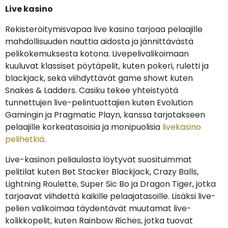
Live kasino
Rekisteröitymisvapaa live kasino tarjoaa pelaajille
mahdollisuuden nauttia aidosta ja jännittävästä
pelikokemuksesta kotona. Livepelivalikoimaan
kuuluvat klassiset pöytäpelit, kuten pokeri, ruletti ja
blackjack, sekä viihdyttävät game showt kuten
Snakes & Ladders. Casiku tekee yhteistyötä
tunnettujen live-pelintuottajien kuten Evolution
Gamingin ja Pragmatic Playn, kanssa tarjotakseen
pelaajille korkeatasoisia ja monipuolisia
livekasino
pelihetkiä
.
Live-kasinon peliaulasta löytyvät suosituimmat
pelitilat kuten Bet Stacker Blackjack, Crazy Balls,
Lightning Roulette, Super Sic Bo ja Dragon Tiger, jotka
tarjoavat viihdettä kaikille pelaajatasoille. Lisäksi live-
pelien valikoimaa täydentävät muutamat live-
kolikkopelit, kuten Rainbow Riches, jotka tuovat