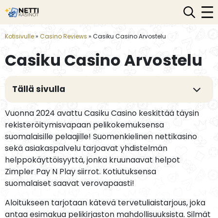
Siirry
Kotisivulle
»
Casino Reviews
»
Casiku Casino Arvostelu
sisältöön
Casiku Casino Arvostelu
Tällä sivulla
Vuonna 2024 avattu Casiku Casino keskittää täysin
rekisteröitymisvapaan pelikokemuksensa
suomalaisille pelaajille! Suomenkielinen nettikasino
sekä asiakaspalvelu tarjoavat yhdistelmän
helppokäyttöisyyttä, jonka kruunaavat helpot
Zimpler Pay N Play siirrot. Kotiutuksensa
suomalaiset saavat verovapaasti!
Aloitukseen tarjotaan kätevä tervetuliaistarjous, joka
antaa esimakua pelikirjaston mahdollisuuksista. Silmät