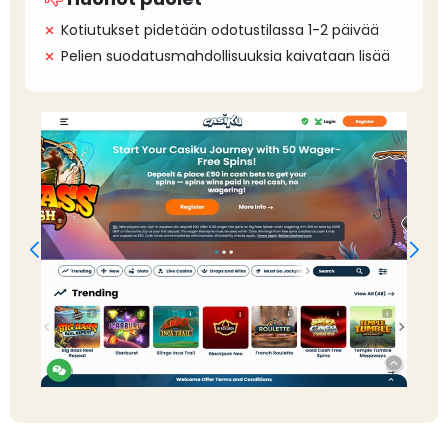
Kotiutukset pidetään odotustilassa 1-2 päivää
Pelien suodatusmahdollisuuksia kaivataan lisää