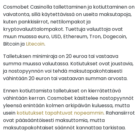
Cosmobet Casinolla tallettaminen ja kotiuttaminen on
vaivatonta, sillä käytettävissä on useita maksutapoja,
kuten pankkisiirrot, nettilompakot ja
kryptovaluuttalompakot. Tuettuja valuuttoja ovat
muun muassa euro, USD, Ethereum, Tron, Dogecoin,
Bitcoin ja
Litecoin
.
Talletuksen minimiraja on 20 euroa tai vastaava
summa muussa valuutassa. Kotiutukset ovat joustavia,
ja nostopyynnön voi tehdä maksutapakohtaisesti
vähintään 20 euron tai vastaavan summan arvosta.
Ennen kotiuttamista talletukset on kierrätettävä
vähintään kerran. Cosmobet käsittelee nostopyynnöt
yleensä enintään kolmen arkipäivän kuluessa, mutta
usein
kotiutukset tapahtuvat nopeammin
. Rahansiirrot
ovat pääsääntöisesti maksuttomia, mutta
maksutapakohtaiset säännöt kannattaa tarkistaa.