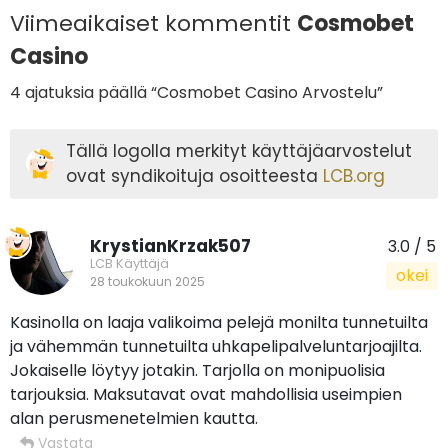
Viimeaikaiset kommentit
Cosmobet
Casino
4 ajatuksia päällä “Cosmobet Casino Arvostelu”
Tällä logolla merkityt käyttäjäarvostelut
ovat syndikoituja osoitteesta
LCB.org
KrystianKrzak507
3.0 / 5
LCB Käyttäjä
okei
28 toukokuun 2025
Kasinolla on laaja valikoima pelejä monilta tunnetuilta
ja vähemmän tunnetuilta uhkapelipalveluntarjoajilta.
Jokaiselle löytyy jotakin. Tarjolla on monipuolisia
tarjouksia. Maksutavat ovat mahdollisia useimpien
alan perusmenetelmien kautta.
Vastata