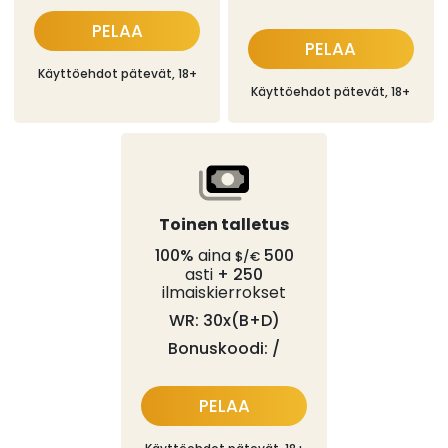
PELAA
PELAA
Käyttöehdot pätevät, 18+
Käyttöehdot pätevät, 18+
Toinen talletus
100%
aina
500
$/€
asti
+ 250
ilmaiskierrokset
WR: 30x(B+D)
Bonuskoodi: /
PELAA