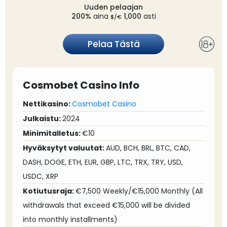
Uuden pelaajan
200%
aina
1,000
asti
$/€
Pelaa Tästä
Cosmobet Casino Info
Nettikasino:
Cosmobet Casino
Julkaistu:
2024
Minimitalletus:
€10
Hyväksytyt valuutat:
AUD, BCH, BRL, BTC, CAD,
DASH, DOGE, ETH, EUR, GBP, LTC, TRX, TRY, USD,
USDC, XRP
Kotiutusraja:
€7,500 Weekly/€15,000 Monthly (All
withdrawals that exceed €15,000 will be divided
into monthly installments)