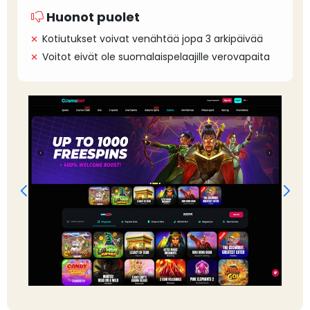
Huonot puolet
Kotiutukset voivat venähtää jopa 3 arkipäivää
Voitot eivät ole suomalaispelaajille verovapaita