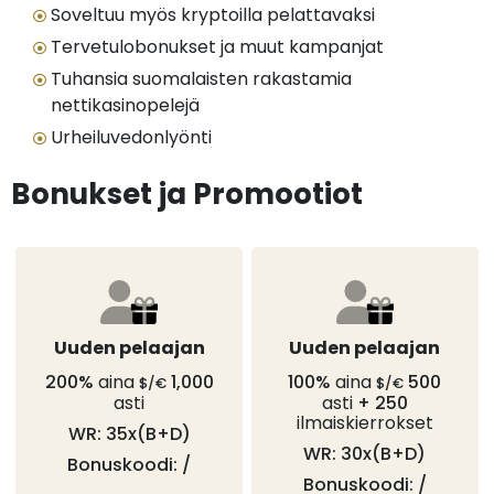
Soveltuu myös kryptoilla pelattavaksi
Tervetulobonukset ja muut kampanjat
Tuhansia suomalaisten rakastamia
nettikasinopelejä
Urheiluvedonlyönti
Bonukset ja Promootiot
Uuden pelaajan
Uuden pelaajan
200%
aina
1,000
100%
aina
500
$/€
$/€
asti
asti
+ 250
ilmaiskierrokset
WR: 35x(B+D)
WR: 30x(B+D)
Bonuskoodi: /
Bonuskoodi: /