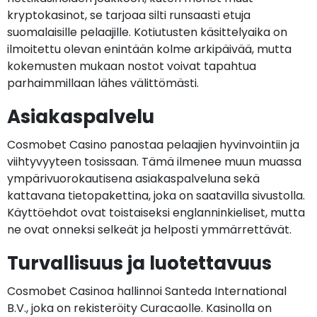
kryptokasinot, se tarjoaa silti runsaasti etuja
suomalaisille pelaajille. Kotiutusten käsittelyaika on
ilmoitettu olevan enintään kolme arkipäivää, mutta
kokemusten mukaan nostot voivat tapahtua
parhaimmillaan lähes välittömästi.
Asiakaspalvelu
Cosmobet Casino panostaa pelaajien hyvinvointiin ja
viihtyvyyteen tosissaan. Tämä ilmenee muun muassa
ympärivuorokautisena asiakaspalveluna sekä
kattavana tietopakettina, joka on saatavilla sivustolla.
Käyttöehdot ovat toistaiseksi englanninkieliset, mutta
ne ovat onneksi selkeät ja helposti ymmärrettävät.
Turvallisuus ja luotettavuus
Cosmobet Casinoa hallinnoi Santeda International
B.V., joka on rekisteröity Curacaolle. Kasinolla on