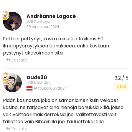
Andréanne Lagacé
LCB Käyttäjä
30 joulukuun 2024
Erittäin pettynyt, koska minulla oli oikeus 50
ilmaispyöräytyksen bonukseen, enkä koskaan
pystynyt aktivoimaan sitä
Vastata
Dude30
3.2 / 5
LCB Käyttäjä
okei
14 toukokuun 2024
Pidän kasinosta, joka on samanlainen kuin Velobet-
kasino, ne tarjoavat aina hienoja bonuksia X:llä, joissa
voit voittaa ilmaiskierroksia jne. Valitettavasti voit
tallettaa vain Bitcoinilla jne. tai luottokortilla.
Vastata